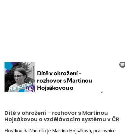
Dítě v ohrožení – rozhovor s Martinou
Hojsákovou o vzdělávacím systému v ČR
Hostkou dalšího dílu je Martina Hojsáková, pracovnice