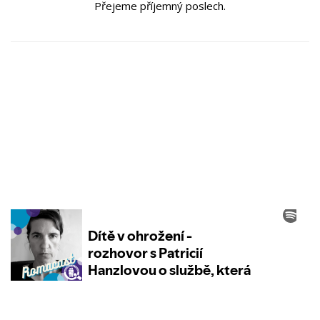
Přejeme příjemný poslech.