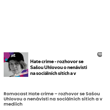
Romacast Hate crime – rozhovor se Sašou
Uhlovou o nenávisti na sociálních sítích a v
mediích