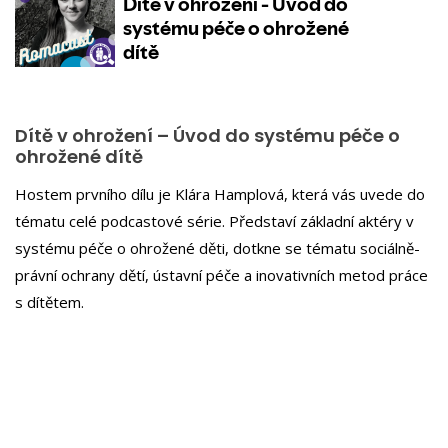
Dítě v ohrožení – Úvod do systému péče o
ohrožené dítě
Hostem prvního dílu je Klára Hamplová, která vás uvede do
tématu celé podcastové série. Představí základní aktéry v
systému péče o ohrožené děti, dotkne se tématu sociálně-
právní ochrany dětí, ústavní péče a inovativních metod práce
s dítětem.