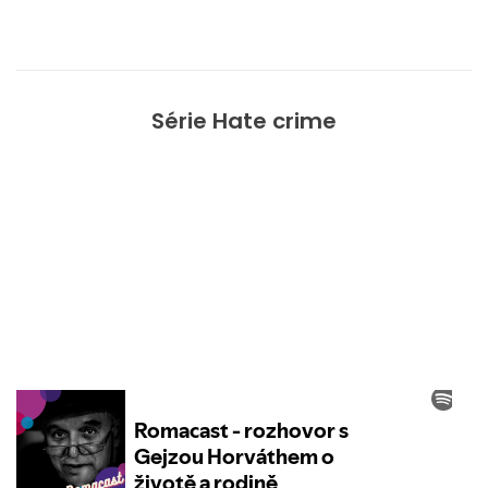
Série Hate crime