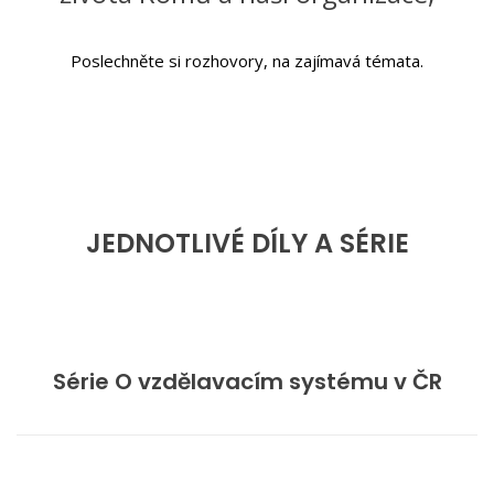
Poslechněte si rozhovory, na zajímavá témata.
JEDNOTLIVÉ DÍLY A SÉRIE
Série O vzdělavacím systému v ČR