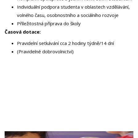
Individuální podpora studenta v oblastech vzdělávání,
volného času, osobnostního a sociálního rozvoje
Příležitostná příprava do školy
Časová dotace:
Pravidelní setkávání cca 2 hodiny týdně/14 dní
(Pravidelné dobrovolnictví)