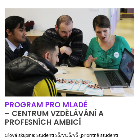
PROGRAM PRO MLADÉ
– CENTRUM VZDĚLÁVÁNÍ A
PROFESNÍCH AMBICÍ
Cílová skupina: Studenti SŠ/VOŠ/VŠ (prioritně studenti