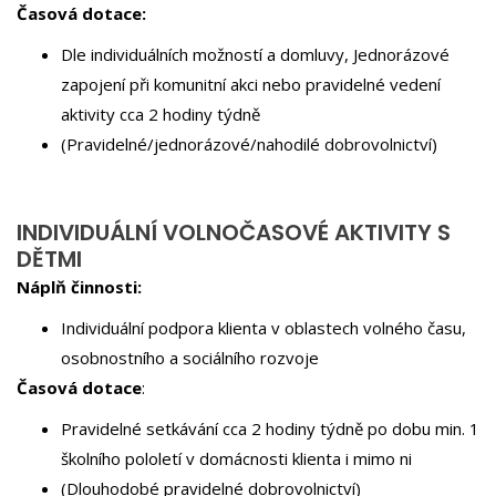
Časová dotace:
Dle individuálních možností a domluvy, Jednorázové
zapojení při komunitní akci nebo pravidelné vedení
aktivity cca 2 hodiny týdně
(Pravidelné/jednorázové/nahodilé dobrovolnictví)
INDIVIDUÁLNÍ VOLNOČASOVÉ AKTIVITY S
DĚTMI
Náplň činnosti:
Individuální podpora klienta v oblastech volného času,
osobnostního a sociálního rozvoje
Časová dotace
:
Pravidelné setkávání cca 2 hodiny týdně po dobu min. 1
školního pololetí v domácnosti klienta i mimo ni
(Dlouhodobé pravidelné dobrovolnictví)