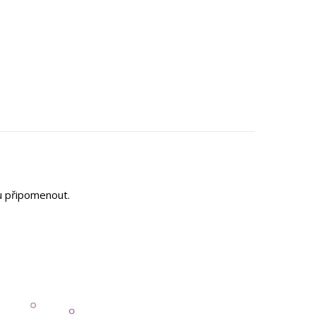
tu připomenout.