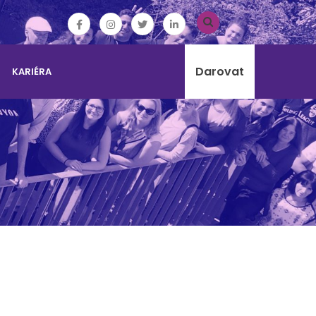
Darovat
KARIÉRA