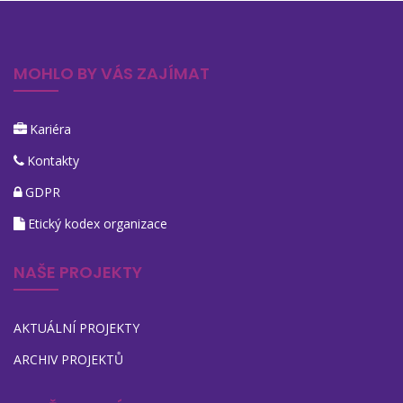
MOHLO BY VÁS ZAJÍMAT
Kariéra
Kontakty
GDPR
Etický kodex organizace
NAŠE PROJEKTY
AKTUÁLNÍ PROJEKTY
ARCHIV PROJEKTŮ