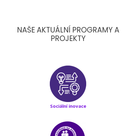
NAŠE AKTUÁLNÍ PROGRAMY A
PROJEKTY
Sociální inovace