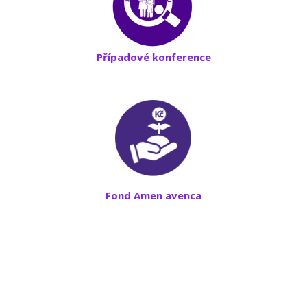
Případové konference
Fond Amen avenca