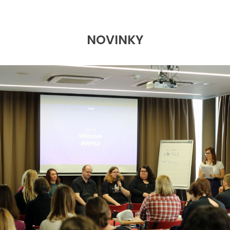
NOVINKY