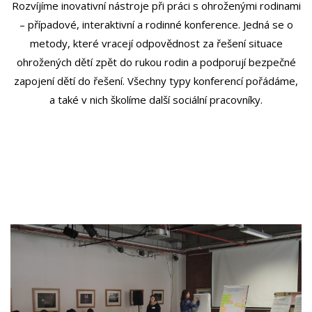
Rozvíjíme inovativní nástroje při práci s ohroženými rodinami
– případové, interaktivní a rodinné konference. Jedná se o
metody, které vracejí odpovědnost za řešení situace
ohrožených dětí zpět do rukou rodin a podporují bezpečné
zapojení dětí do řešení. Všechny typy konferencí pořádáme,
a také v nich školíme další sociální pracovníky.