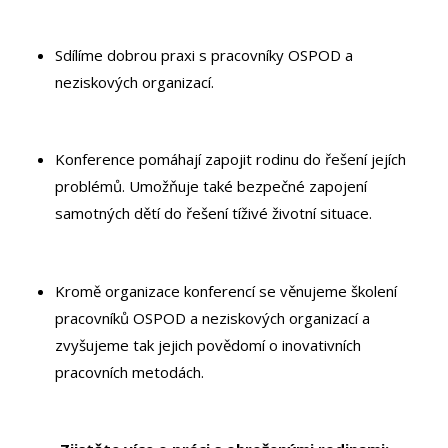
Sdílíme dobrou praxi s pracovníky OSPOD a
neziskových organizací.
Konference pomáhají zapojit rodinu do řešení jejích
problémů. Umožňuje také bezpečné zapojení
samotných dětí do řešení tíživé životní situace.
Kromě organizace konferencí se věnujeme školení
pracovníků OSPOD a neziskových organizací a
zvyšujeme tak jejich povědomí o inovativních
pracovních metodách.