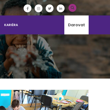
Darovat
KARIÉRA