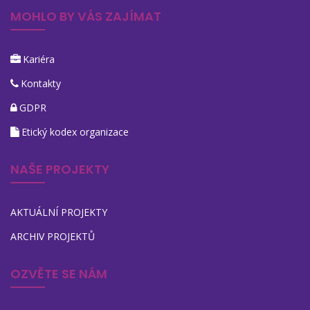
MOHLO BY VÁS ZAJÍMAT
Kariéra
Kontakty
GDPR
Etický kodex organizace
NAŠE PROJEKTY
AKTUÁLNÍ PROJEKTY
ARCHIV PROJEKTŮ
OZVĚTE SE NÁM