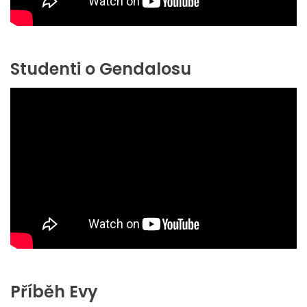
Studenti o Gendalosu
Příběh Evy