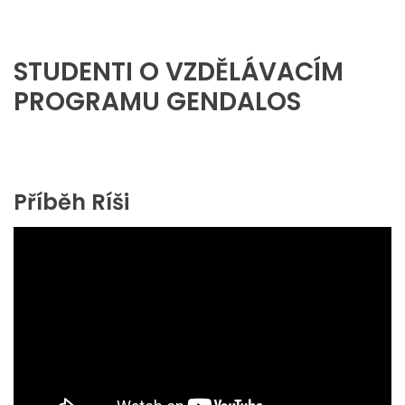
STUDENTI O VZDĚLÁVACÍM
PROGRAMU GENDALOS
Příběh Ríši