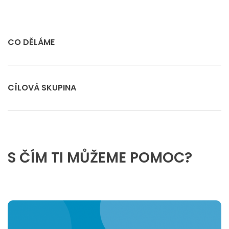
CO DĚLÁME
CÍLOVÁ SKUPINA
S ČÍM TI MŮŽEME POMOC?