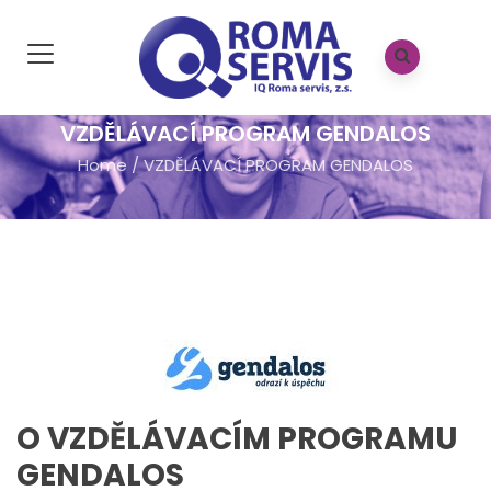
VZDĚLÁVACÍ PROGRAM GENDALOS
Home
/
VZDĚLÁVACÍ PROGRAM GENDALOS
O VZDĚLÁVACÍM PROGRAMU
GENDALOS