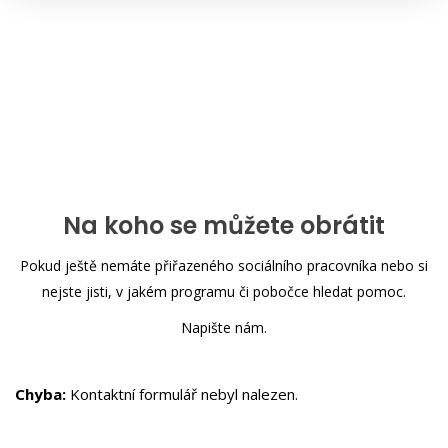
Na koho se můžete obrátit
Pokud ještě nemáte přiřazeného sociálního pracovníka nebo si
nejste jisti, v jakém programu či pobočce hledat pomoc.
Napište nám.
Chyba:
Kontaktní formulář nebyl nalezen.