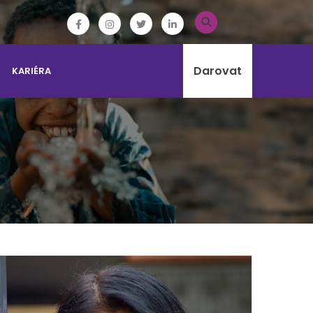
Darovat
KARIÉRA