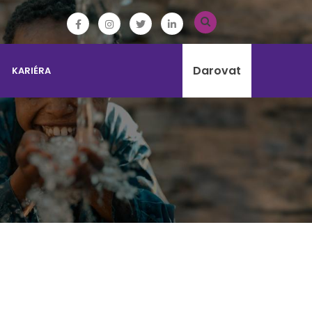
Darovat
KARIÉRA