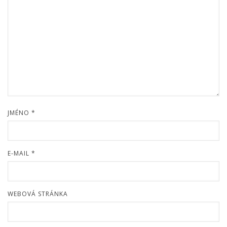
JMÉNO
*
E-MAIL
*
WEBOVÁ STRÁNKA