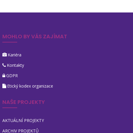
MOHLO BY VÁS ZAJÍMAT
Kariéra
Kontakty
GDPR
Etický kodex organizace
NAŠE PROJEKTY
AKTUÁLNÍ PROJEKTY
ARCHIV PROJEKTŮ