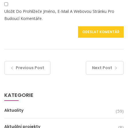
Uložit Do Prohlížeče Jméno, E-Mail A Webovou Stránku Pro
Budoucí Komentáře.
Previous Post
Next Post
KATEGORIE
Aktuality
(59)
Aktuální projekty
(8)