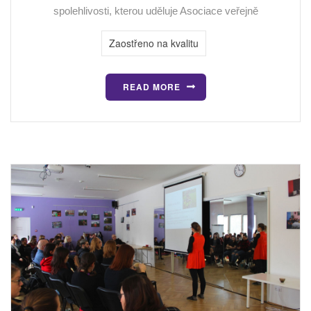
spolehlivosti, kterou uděluje Asociace veřejně
Zaostřeno na kvalitu
READ MORE