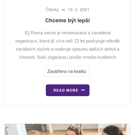
Články
19. 2. 2021
Chceme být lepší
IQ Roma servis je renomovaná a zavedená
organizace, která již více než 23 let poskytuje několik
sociálních služeb a realizuje spoustu dalších aktivit a
činností. Naší organizací prošlo mnoho kvalitních
Zaostřeno na kvalitu
READ MORE