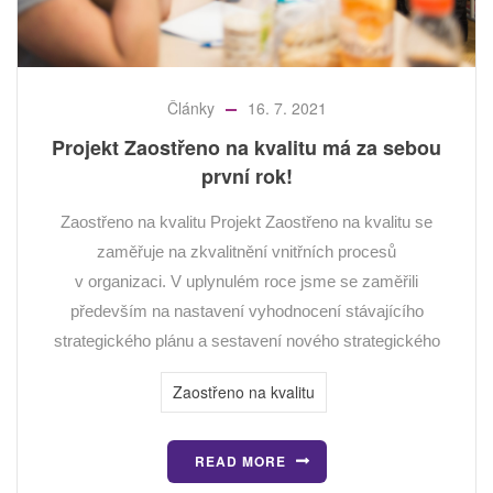
Články
16. 7. 2021
Projekt Zaostřeno na kvalitu má za sebou
první rok!
Zaostřeno na kvalitu Projekt Zaostřeno na kvalitu se
zaměřuje na zkvalitnění vnitřních procesů
v organizaci. V uplynulém roce jsme se zaměřili
především na nastavení vyhodnocení stávajícího
strategického plánu a sestavení nového strategického
Zaostřeno na kvalitu
READ MORE