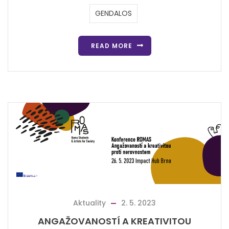
GENDALOS
READ MORE
Aktuality
2. 5. 2023
ANGAŽOVANOSTÍ A KREATIVITOU