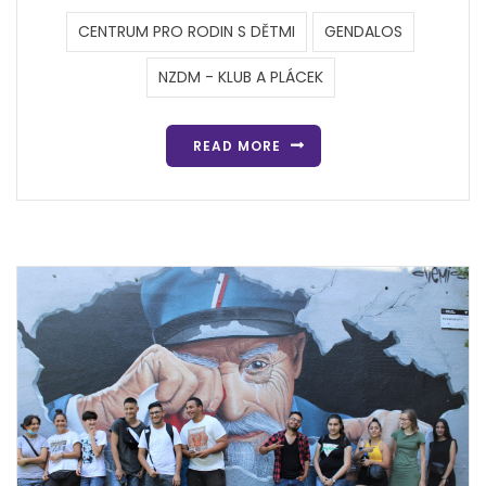
CENTRUM PRO RODIN S DĚTMI
GENDALOS
NZDM - KLUB A PLÁCEK
READ MORE