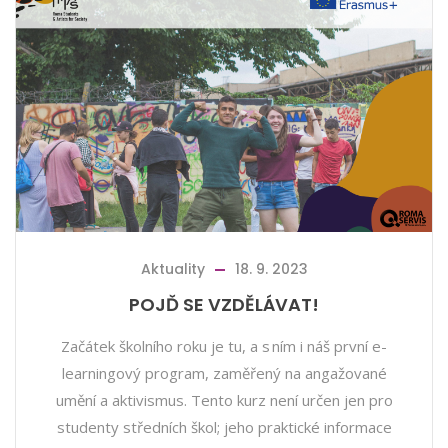
Aktuality
18. 9. 2023
POJĎ SE VZDĚLÁVAT!
Začátek školního roku je tu, a s ním i náš první e-
learningový program, zaměřený na angažované
umění a aktivismus. Tento kurz není určen jen pro
studenty středních škol; jeho praktické informace