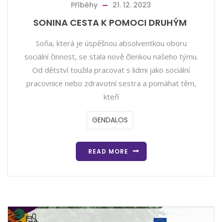
Příběhy
21. 12. 2023
SONINA CESTA K POMOCI DRUHÝM
Soňa, která je úspěšnou absolventkou oboru
sociální činnost, se stala nově členkou našeho týmu.
Od dětství toužila pracovat s lidmi jako sociální
pracovnice nebo zdravotní sestra a pomáhat těm,
kteří
GENDALOS
READ MORE