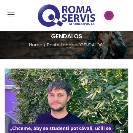
GENDALOS
Home
/
Posts tagged "GENDALOS"