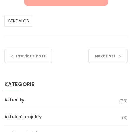
GENDALOS
Previous Post
Next Post
KATEGORIE
Aktuality
(59)
Aktuální projekty
(8)