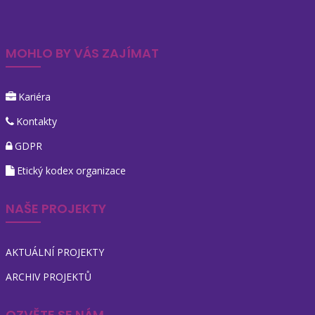
MOHLO BY VÁS ZAJÍMAT
Kariéra
Kontakty
GDPR
Etický kodex organizace
NAŠE PROJEKTY
AKTUÁLNÍ PROJEKTY
ARCHIV PROJEKTŮ
OZVĚTE SE NÁM