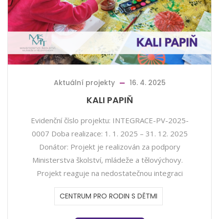
Aktuální projekty
16. 4. 2025
KALI PAPIŇ
Evidenční číslo projektu: INTEGRACE-PV-2025-
0007 Doba realizace: 1. 1. 2025 – 31. 12. 2025
Donátor: Projekt je realizován za podpory
Ministerstva školství, mládeže a tělovýchovy.
Projekt reaguje na nedostatečnou integraci
CENTRUM PRO RODIN S DĚTMI