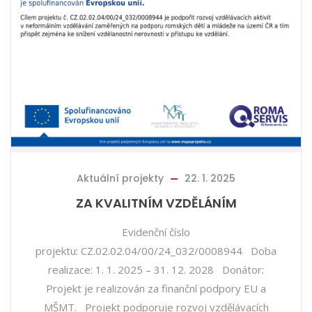
Aktuální projekty
22. 1. 2025
ZA KVALITNÍM VZDĚLÁNÍM
Evidenční číslo
projektu: CZ.02.02.04/00/24_032/0008944 Doba
realizace: 1. 1. 2025 – 31. 12. 2028 Donátor:
Projekt je realizován za finanční podpory EU a
MŠMT. Projekt podporuje rozvoj vzdělávacích