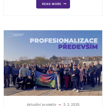
READ MORE
Aktuální projekty
3. 2. 2025