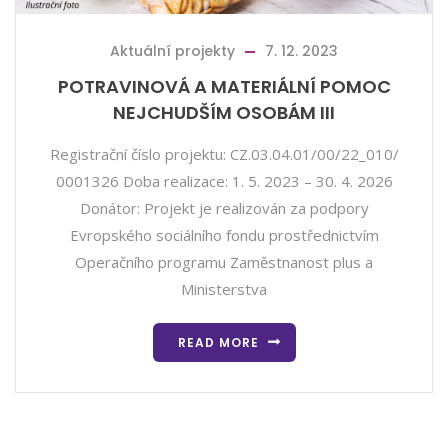
Aktuální projekty
7. 12. 2023
POTRAVINOVÁ A MATERIÁLNÍ POMOC
NEJCHUDŠÍM OSOBÁM III
Registrační číslo projektu: CZ.03.04.01/00/22_010/
0001326 Doba realizace: 1. 5. 2023 – 30. 4. 2026
Donátor: Projekt je realizován za podpory
Evropského sociálního fondu prostřednictvím
Operačního programu Zaměstnanost plus a
Ministerstva
READ MORE