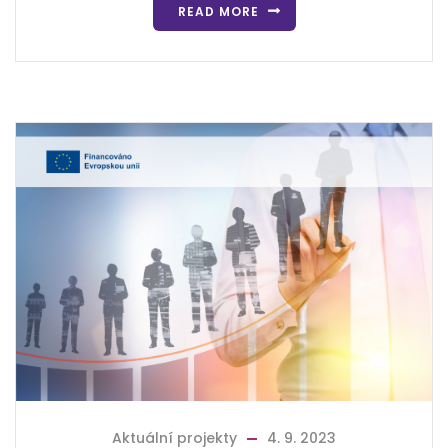
READ MORE
Aktuální projekty
4. 9. 2023