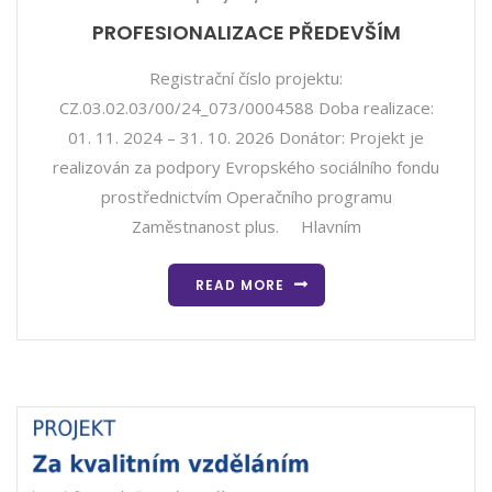
PROFESIONALIZACE PŘEDEVŠÍM
Registrační číslo projektu:
CZ.03.02.03/00/24_073/0004588 Doba realizace:
01. 11. 2024 – 31. 10. 2026 Donátor: Projekt je
realizován za podpory Evropského sociálního fondu
prostřednictvím Operačního programu
Zaměstnanost plus. Hlavním
READ MORE