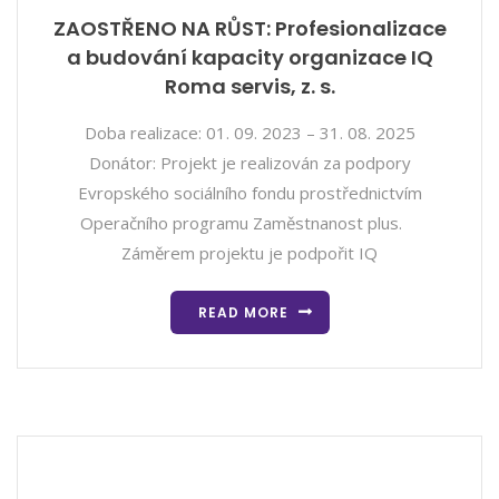
ZAOSTŘENO NA RŮST: Profesionalizace
a budování kapacity organizace IQ
Roma servis, z. s.
Doba realizace: 01. 09. 2023 – 31. 08. 2025
Donátor: Projekt je realizován za podpory
Evropského sociálního fondu prostřednictvím
Operačního programu Zaměstnanost plus.
Záměrem projektu je podpořit IQ
READ MORE