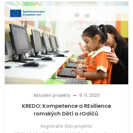
Aktuální projekty
9. 11. 2023
KREDO: Kompetence a REsilience
romských Dětí a rOdičů
Registrační číslo projektu: