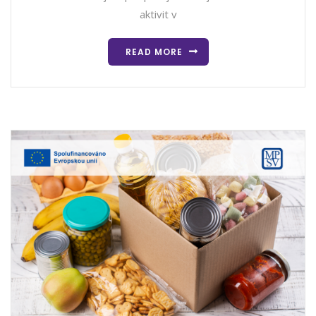
aktivit v
READ MORE