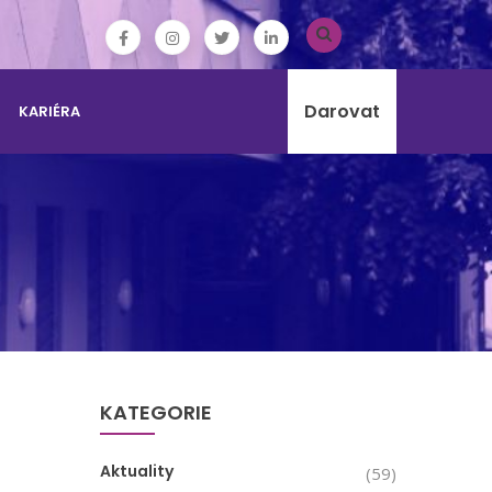
Darovat
KARIÉRA
KATEGORIE
Aktuality
(59)