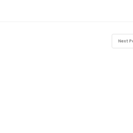
Next P