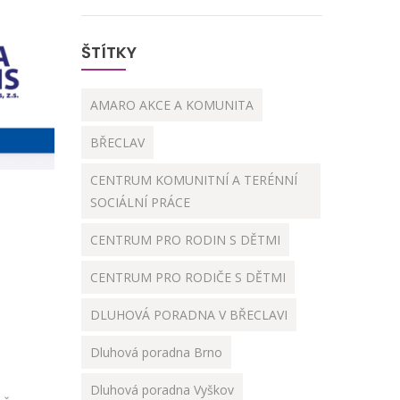
ŠTÍTKY
AMARO AKCE A KOMUNITA
BŘECLAV
CENTRUM KOMUNITNÍ A TERÉNNÍ
SOCIÁLNÍ PRÁCE
CENTRUM PRO RODIN S DĚTMI
CENTRUM PRO RODIČE S DĚTMI
DLUHOVÁ PORADNA V BŘECLAVI
Dluhová poradna Brno
Dluhová poradna Vyškov