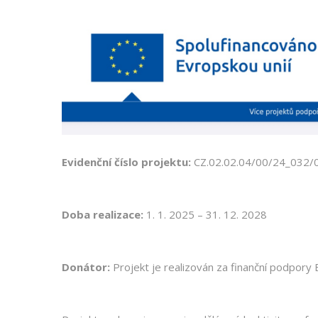
Evidenční číslo projektu:
CZ.02.02.04/00/24_032
Doba realizace:
1. 1. 2025 – 31. 12. 2028
Donátor:
Projekt je realizován za finanční podpory