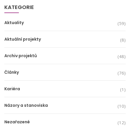
KATEGORIE
Aktuality
(59)
Aktuální projekty
(8)
Archiv projektů
(48)
Články
(76)
Kariéra
(1)
Názory a stanoviska
(10)
Nezařazené
(12)