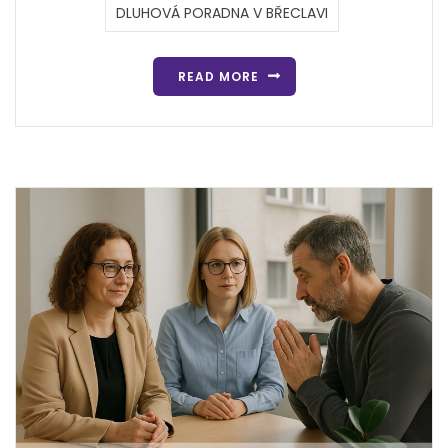
DLUHOVÁ PORADNA V BŘECLAVI
READ MORE