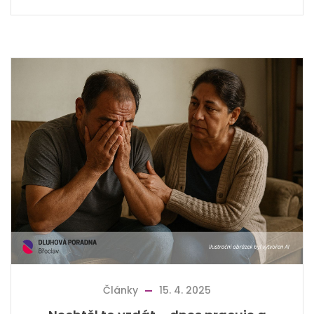
Články
15. 4. 2025