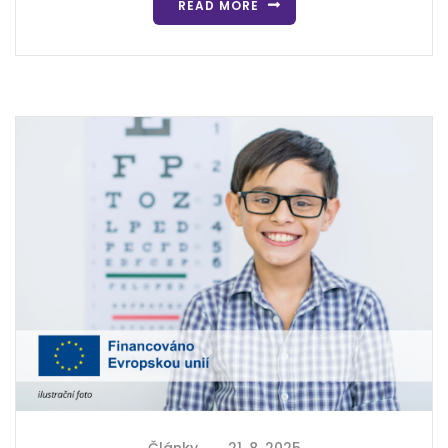
READ MORE