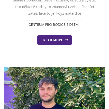
Pro některé rodiny to znamená i velkou finanční
zátěž. Jaké to je, když máte dítě
CENTRUM PRO RODIČE S DĚTMI
READ MORE