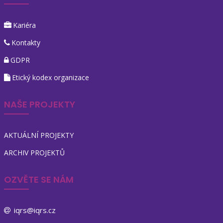
Kariéra
Kontakty
GDPR
Etický kodex organizace
NAŠE PROJEKTY
AKTUÁLNÍ PROJEKTY
ARCHIV PROJEKTŮ
OZVĚTE SE NÁM
iqrs@iqrs.cz