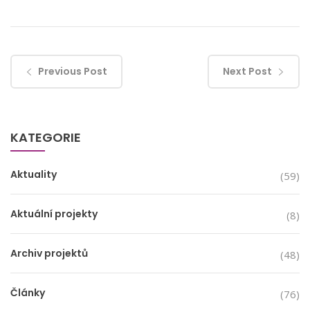
Previous Post
Next Post
KATEGORIE
Aktuality
(59)
Aktuální projekty
(8)
Archiv projektů
(48)
Články
(76)