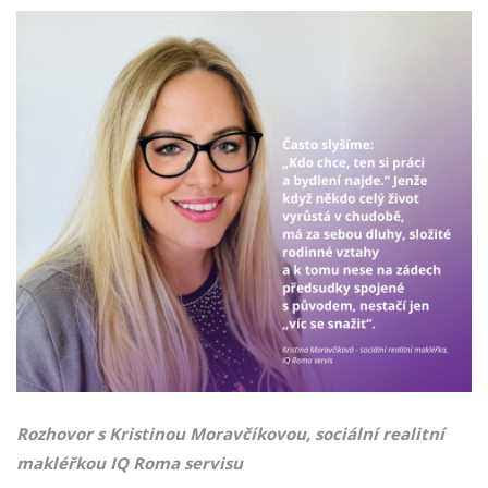
Rozhovor s Kristinou Moravčíkovou, sociální realitní
makléřkou IQ Roma servisu