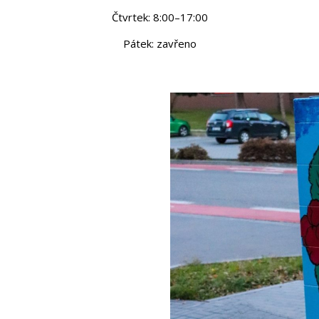
Čtvrtek: 8:00–17:00
Pátek: zavřeno