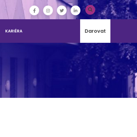
Darovat
KARIÉRA