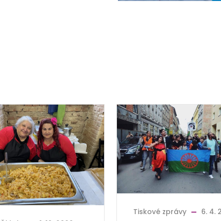
Tiskové zprávy
6. 4.