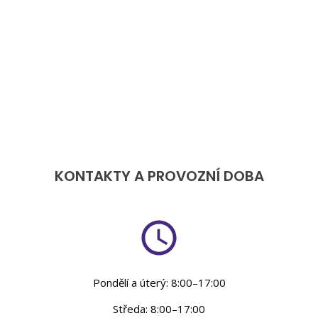
KONTAKTY A PROVOZNÍ DOBA
Pondělí a úterý: 8:00–17:00
Středa: 8:00–17:00