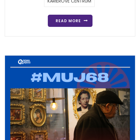
KARIÉROVÉ CENTRUM
READ MORE