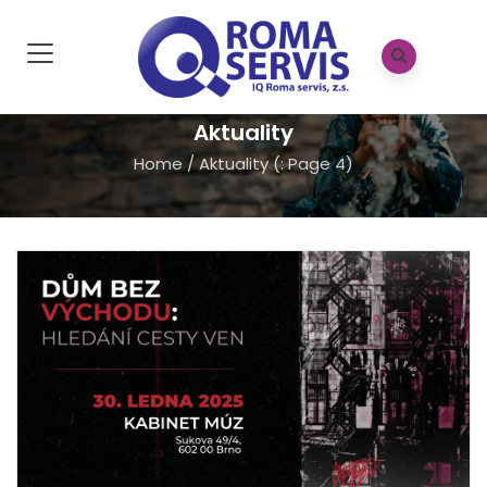
Aktuality
Home
/
Aktuality
(: Page 4)