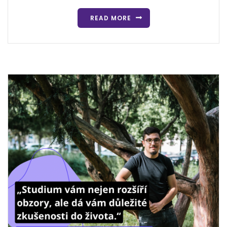
READ MORE