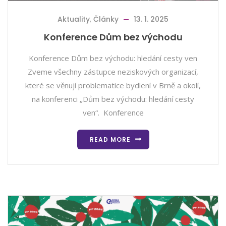
Aktuality
,
Články
13. 1. 2025
Konference Dům bez východu
Konference Dům bez východu: hledání cesty ven
Zveme všechny zástupce neziskových organizací,
které se věnují problematice bydlení v Brně a okolí,
na konferenci „Dům bez východu: hledání cesty
ven“. Konference
READ MORE