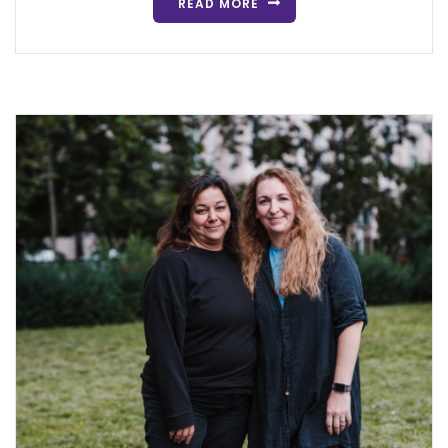
READ MORE