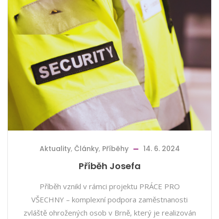
Aktuality
,
Články
,
Příběhy
14. 6. 2024
Příběh Josefa
Příběh vznikl v rámci projektu PRÁCE PRO
VŠECHNY – komplexní podpora zaměstnanosti
zvláště ohrožených osob v Brně, který je realizován