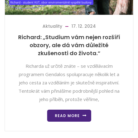
Aktuality
17. 12. 2024
Richard: „Studium vám nejen rozšíří
obzory, ale dá vám důležité
zkušenosti do života.“
Richarda už určitě znáte – se vzdělávacím
programem Gendalos spolupracuje několik let a
jeho cesta za vzděláním je skutečně inspirativní.
Tentokrát vám přinášíme podrobnější pohled na
jeho příběh, protože věříme,
READ MORE