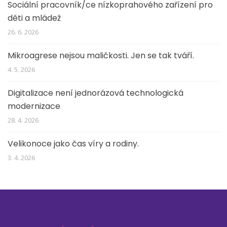
Sociální pracovník/ce nízkoprahového zařízení pro
děti a mládež
26. 6. 2026
Mikroagrese nejsou maličkosti. Jen se tak tváří.
4. 5. 2026
Digitalizace není jednorázová technologická
modernizace
28. 4. 2026
Velikonoce jako čas víry a rodiny.
3. 4. 2026