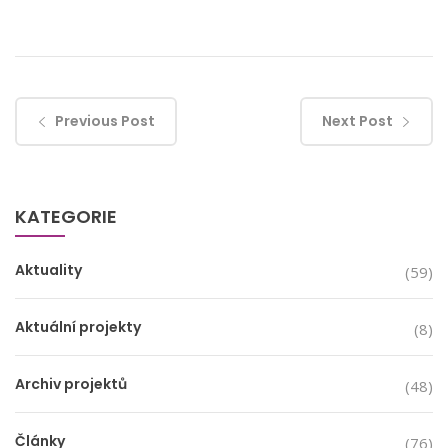
Previous Post
Next Post
KATEGORIE
Aktuality
(59)
Aktuální projekty
(8)
Archiv projektů
(48)
Články
(76)