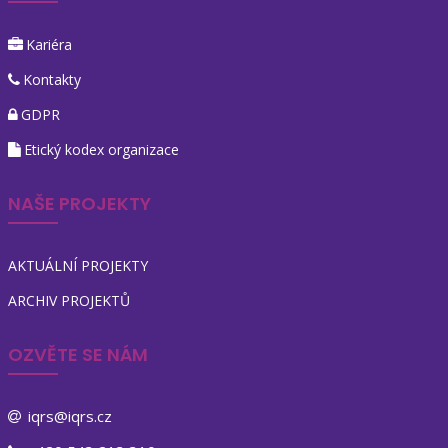
Kariéra
Kontakty
GDPR
Etický kodex organizace
NAŠE PROJEKTY
AKTUÁLNÍ PROJEKTY
ARCHIV PROJEKTŮ
OZVĚTE SE NÁM
iqrs@iqrs.cz