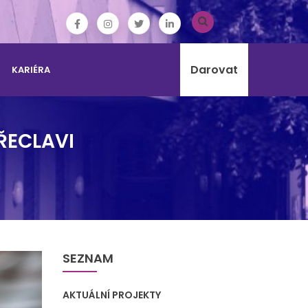
Darovat
KARIÉRA
ŘECLAVI
SEZNAM
AKTUÁLNÍ PROJEKTY