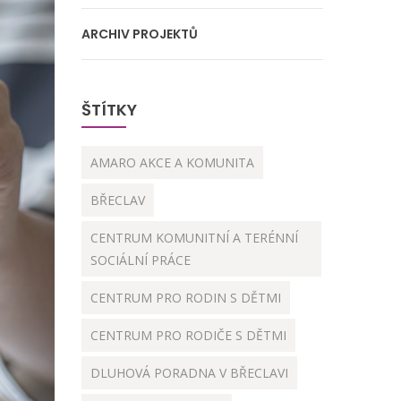
ARCHIV PROJEKTŮ
ŠTÍTKY
AMARO AKCE A KOMUNITA
BŘECLAV
CENTRUM KOMUNITNÍ A TERÉNNÍ
SOCIÁLNÍ PRÁCE
CENTRUM PRO RODIN S DĚTMI
CENTRUM PRO RODIČE S DĚTMI
DLUHOVÁ PORADNA V BŘECLAVI