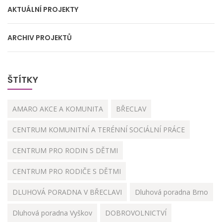
AKTUÁLNÍ PROJEKTY
ARCHIV PROJEKTŮ
ŠTÍTKY
AMARO AKCE A KOMUNITA
BŘECLAV
CENTRUM KOMUNITNÍ A TERÉNNÍ SOCIÁLNÍ PRÁCE
CENTRUM PRO RODIN S DĚTMI
CENTRUM PRO RODIČE S DĚTMI
DLUHOVÁ PORADNA V BŘECLAVI
Dluhová poradna Brno
Dluhová poradna Vyškov
DOBROVOLNICTVÍ