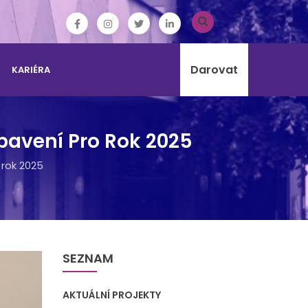
Darovat
KARIÉRA
avení Pro Rok 2025
rok 2025
SEZNAM
AKTUÁLNÍ PROJEKTY