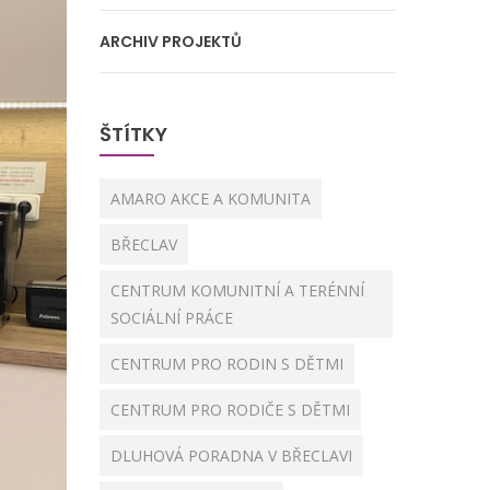
ARCHIV PROJEKTŮ
ŠTÍTKY
AMARO AKCE A KOMUNITA
BŘECLAV
CENTRUM KOMUNITNÍ A TERÉNNÍ
SOCIÁLNÍ PRÁCE
CENTRUM PRO RODIN S DĚTMI
CENTRUM PRO RODIČE S DĚTMI
DLUHOVÁ PORADNA V BŘECLAVI