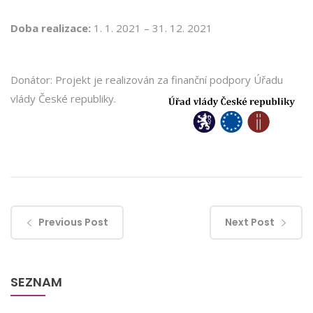
Doba realizace:
1. 1. 2021 – 31. 12. 2021
Donátor: Projekt je realizován za finanční podpory Úřadu
vlády České republiky.
Previous Post
Next Post
SEZNAM