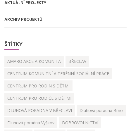
AKTUÁLNÍ PROJEKTY
ARCHIV PROJEKTŮ
ŠTÍTKY
AMARO AKCE A KOMUNITA
BŘECLAV
CENTRUM KOMUNITNÍ A TERÉNNÍ SOCIÁLNÍ PRÁCE
CENTRUM PRO RODIN S DĚTMI
CENTRUM PRO RODIČE S DĚTMI
DLUHOVÁ PORADNA V BŘECLAVI
Dluhová poradna Brno
Dluhová poradna Vyškov
DOBROVOLNICTVÍ