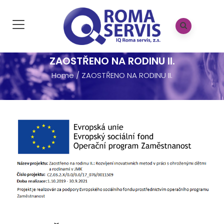
ZAOSTŘENO NA RODINU II.
Home
/
ZAOSTŘENO NA RODINU II.