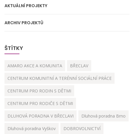
AKTUÁLNÍ PROJEKTY
ARCHIV PROJEKTŮ
ŠTÍTKY
AMARO AKCE A KOMUNITA
BŘECLAV
CENTRUM KOMUNITNÍ A TERÉNNÍ SOCIÁLNÍ PRÁCE
CENTRUM PRO RODIN S DĚTMI
CENTRUM PRO RODIČE S DĚTMI
DLUHOVÁ PORADNA V BŘECLAVI
Dluhová poradna Brno
Dluhová poradna Vyškov
DOBROVOLNICTVÍ