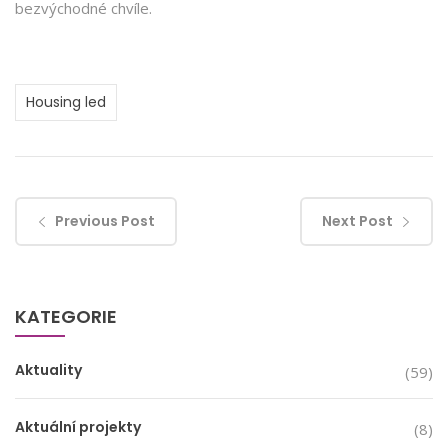
bezvýchodné chvíle.
Housing led
Previous Post
Next Post
KATEGORIE
Aktuality
(59)
Aktuální projekty
(8)