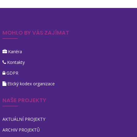
MOHLO BY VÁS ZAJÍMAT
Kariéra
Kontakty
GDPR
Etický kodex organizace
NAŠE PROJEKTY
AKTUÁLNÍ PROJEKTY
ARCHIV PROJEKTŮ