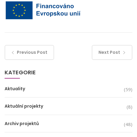
Previous Post
Next Post
KATEGORIE
Aktuality
(59)
Aktuální projekty
(8)
Archiv projektů
(48)