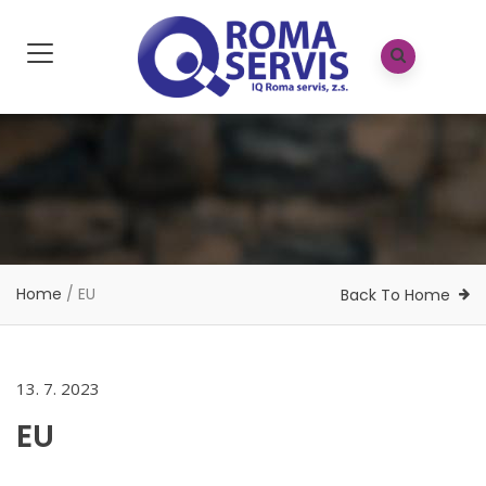
Home
/
EU
Back To Home
13. 7. 2023
EU