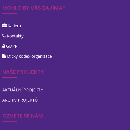
MOHLO BY VÁS ZAJÍMAT
Kariéra
Kontakty
GDPR
Etický kodex organizace
NAŠE PROJEKTY
AKTUÁLNÍ PROJEKTY
ARCHIV PROJEKTŮ
OZVĚTE SE NÁM