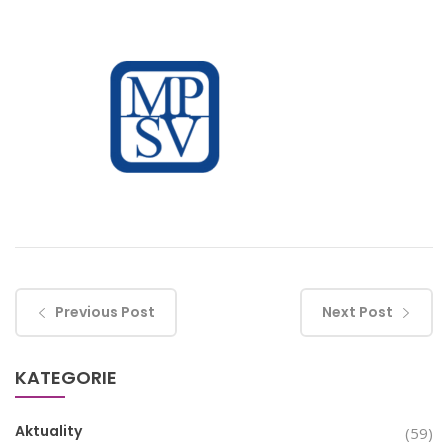
Previous Post
Next Post
KATEGORIE
Aktuality
(59)