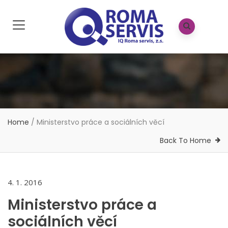
Home
/
Ministerstvo práce a sociálních věcí
Back To Home
4. 1. 2016
Ministerstvo práce a
sociálních věcí