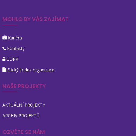
MOHLO BY VÁS ZAJÍMAT
Kariéra
Kontakty
GDPR
Etický kodex organizace
NAŠE PROJEKTY
AKTUÁLNÍ PROJEKTY
ARCHIV PROJEKTŮ
OZVĚTE SE NÁM