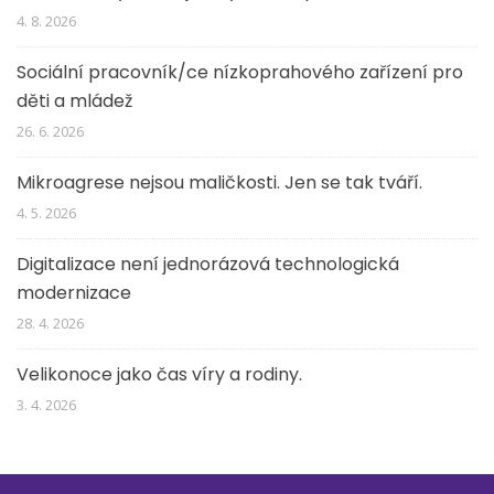
4. 8. 2026
Sociální pracovník/ce nízkoprahového zařízení pro
děti a mládež
26. 6. 2026
Mikroagrese nejsou maličkosti. Jen se tak tváří.
4. 5. 2026
Digitalizace není jednorázová technologická
modernizace
28. 4. 2026
Velikonoce jako čas víry a rodiny.
3. 4. 2026