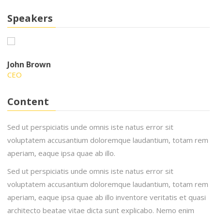
Speakers
John Brown
CEO
Content
Sed ut perspiciatis unde omnis iste natus error sit
voluptatem accusantium doloremque laudantium, totam rem
aperiam, eaque ipsa quae ab illo.
Sed ut perspiciatis unde omnis iste natus error sit
voluptatem accusantium doloremque laudantium, totam rem
aperiam, eaque ipsa quae ab illo inventore veritatis et quasi
architecto beatae vitae dicta sunt explicabo. Nemo enim