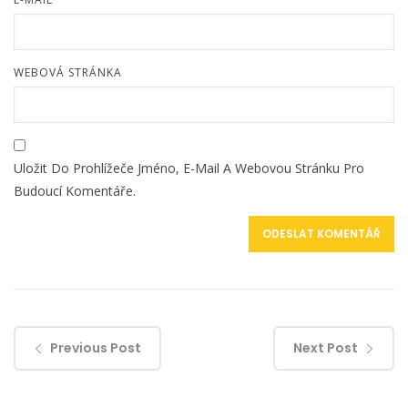
WEBOVÁ STRÁNKA
Uložit Do Prohlížeče Jméno, E-Mail A Webovou Stránku Pro
Budoucí Komentáře.
Previous Post
Next Post