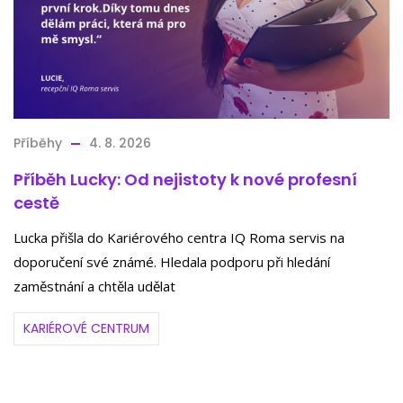
Příběhy
4. 8. 2026
Příběh Lucky: Od nejistoty k nové profesní
cestě
Lucka přišla do Kariérového centra IQ Roma servis na
doporučení své známé. Hledala podporu při hledání
zaměstnání a chtěla udělat
KARIÉROVÉ CENTRUM