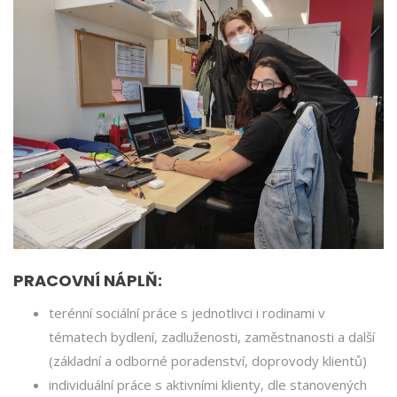
PRACOVNÍ NÁPLŇ:
terénní sociální práce s jednotlivci i rodinami v
tématech bydlení, zadluženosti, zaměstnanosti a další
(základní a odborné poradenství, doprovody klientů)
individuální práce s aktivními klienty, dle stanovených