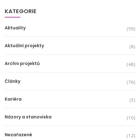
KATEGORIE
Aktuality
(59)
Aktuální projekty
(8)
Archiv projektů
(48)
Články
(76)
Kariéra
(3)
Názory a stanoviska
(10)
Nezařazené
(12)