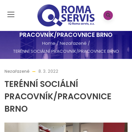
TERÉNNÍ SOCIÁLNÍ
PRACOVNÍK/PRACOVNICE BRNO
Home
/
Nezařazené
/
TERÉNNÍ SOCIÁLNÍ PRACOVNÍK/PRACOVNICE BRNO
Nezařazené
8. 3. 2022
TERÉNNÍ SOCIÁLNÍ
PRACOVNÍK/PRACOVNICE
BRNO