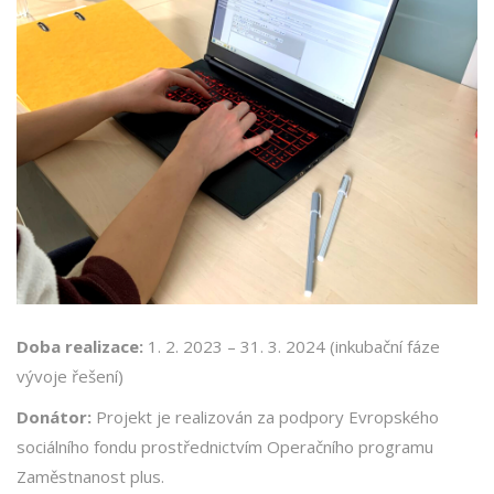
Doba realizace:
1. 2. 2023 – 31. 3. 2024 (inkubační fáze
vývoje řešení)
Donátor:
Projekt je realizován za podpory Evropského
sociálního fondu prostřednictvím Operačního programu
Zaměstnanost plus.