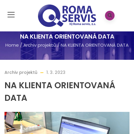
NA KLIENTA ORIENTOVANÁ DATA
Home
/
Archiv projektů
/
NA KLIENTA ORIENTOVANÁ DATA
Archiv projektů
1. 3. 2023
NA KLIENTA ORIENTOVANÁ
DATA