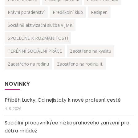
Právní poradenství
Předškolní klub
Reslipen
Sociálně aktivizační služba v JMK
SPOLEČNĚ K ROZMANITOSTI
TERÉNNÍ SOCIÁLNÍ PRÁCE
Zaostřeno na kvalitu
Zaostřeno na rodinu
Zaostřeno na rodinu II.
NOVINKY
Příběh Lucky: Od nejistoty k nové profesní cestě
4. 8. 2026
Sociální pracovník/ce nízkoprahového zařízení pro
děti a mládež