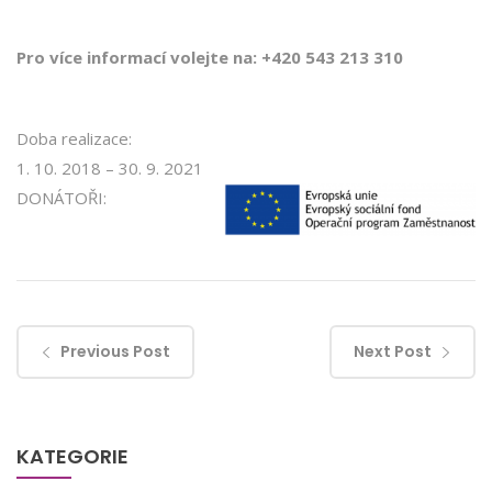
Pro více informací volejte na: +420 543 213 310
Doba realizace:
1. 10. 2018 – 30. 9. 2021
DONÁTOŘI:
Previous Post
Next Post
KATEGORIE