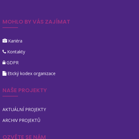
MOHLO BY VÁS ZAJÍMAT
Kariéra
Kontakty
GDPR
Etický kodex organizace
NAŠE PROJEKTY
AKTUÁLNÍ PROJEKTY
ARCHIV PROJEKTŮ
OZVĚTE SE NÁM