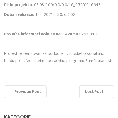
Číslo projektu:
CZ.03.2.60/0.0/0.0/16_052/0016643
Doba realizace:
1. 3. 2021 – 30. 6. 2022
Pro více informací volejte na: +420 543 213 310
Projekt je realizován za podpory Evropského sociálního
fondu prostřednictvím operačního programu Zaměstnanost.
Previous Post
Next Post
KATEGORIE