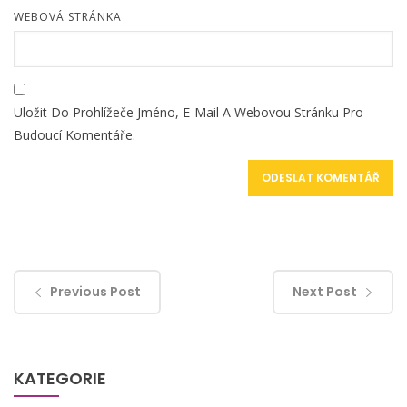
WEBOVÁ STRÁNKA
Uložit Do Prohlížeče Jméno, E-Mail A Webovou Stránku Pro
Budoucí Komentáře.
Previous Post
Next Post
KATEGORIE