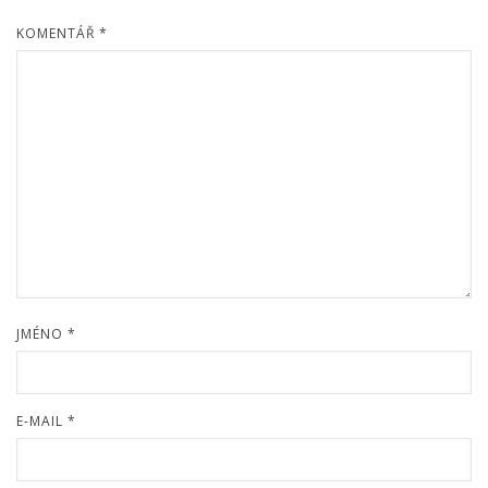
KOMENTÁŘ
*
JMÉNO
*
E-MAIL
*