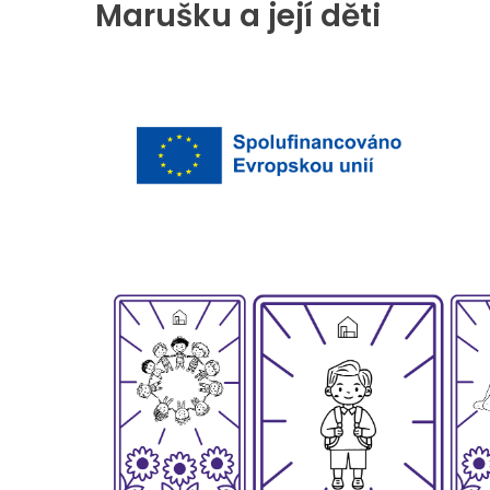
Marušku a její děti