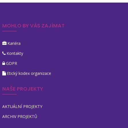
MOHLO BY VÁS ZAJÍMAT
Kariéra
Kontakty
GDPR
Etický kodex organizace
NAŠE PROJEKTY
AKTUÁLNÍ PROJEKTY
ARCHIV PROJEKTŮ