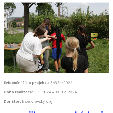
Evidenční číslo projektu
: 34354/2024
Doba realizace:
1. 1. 2024 – 31. 12. 2024
Donátor:
Jihomoravský kraj