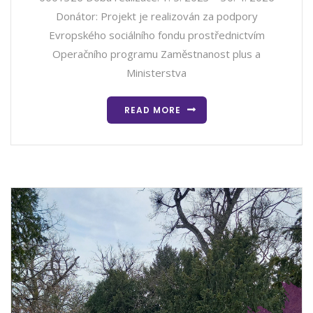
Donátor: Projekt je realizován za podpory
Evropského sociálního fondu prostřednictvím
Operačního programu Zaměstnanost plus a
Ministerstva
READ MORE