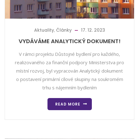
Aktuality
,
Články
17. 12. 2023
VYDÁVÁME ANALYTICKÝ DOKUMENT!
V rámci projektu Důstojné bydlení pro každého,
realizovaného za finanční podpory Ministerstva pro
místní rozvoj, byl vypracován Analytický dokument
o postavení primární cílové skupiny na soukromém
trhu s nájemním bydlením
READ MORE