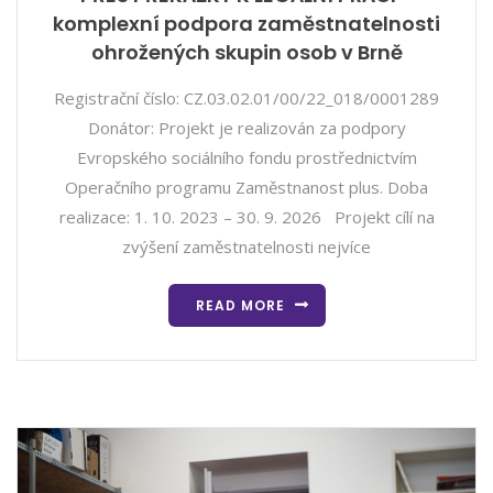
komplexní podpora zaměstnatelnosti
ohrožených skupin osob v Brně
Registrační číslo: CZ.03.02.01/00/22_018/0001289
Donátor: Projekt je realizován za podpory
Evropského sociálního fondu prostřednictvím
Operačního programu Zaměstnanost plus. Doba
realizace: 1. 10. 2023 – 30. 9. 2026 Projekt cílí na
zvýšení zaměstnatelnosti nejvíce
READ MORE