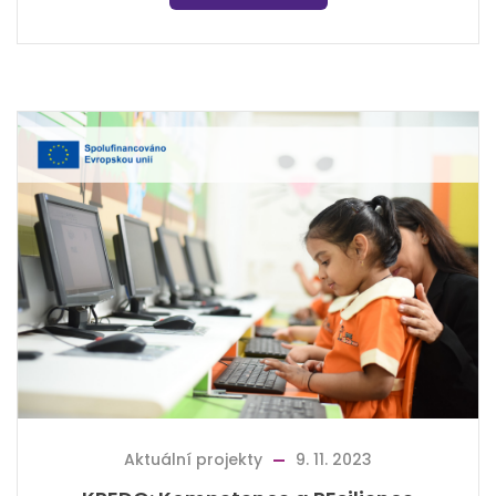
Aktuální projekty
9. 11. 2023