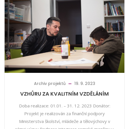
Archiv projektů
19. 9. 2023
VZHŮRU ZA KVALITNÍM VZDĚLÁNÍM
Doba realizace: 01.01. – 31. 12. 2023 Donátor:
Projekt je realizován za finanční podpory
Ministerstva školství, mládeže a tělovýchovy v