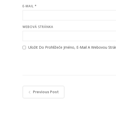
E-MAIL
*
WEBOVÁ STRÁNKA
Uložit Do Prohlížeče Jméno, E-Mail A Webovou Str
Previous Post