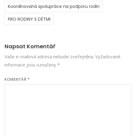
Koordinovaná spolupráce na podporu rodin
PRO RODINY S DĚTMI
Napsat Komentář
Vaše e-mailová adresa nebude zveřejněna.
Vyžadované
informace jsou označeny
*
KOMENTÁŘ
*