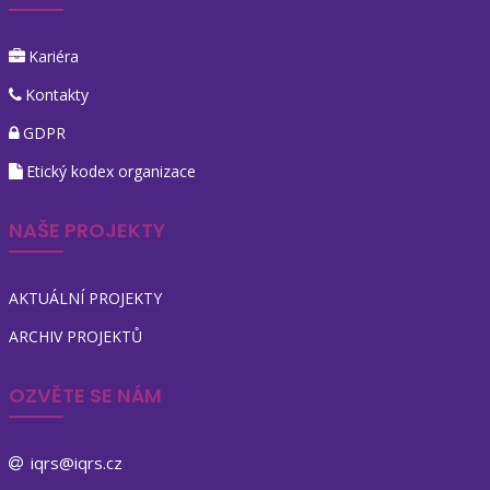
Kariéra
Kontakty
GDPR
Etický kodex organizace
NAŠE PROJEKTY
AKTUÁLNÍ PROJEKTY
ARCHIV PROJEKTŮ
OZVĚTE SE NÁM
iqrs@iqrs.cz