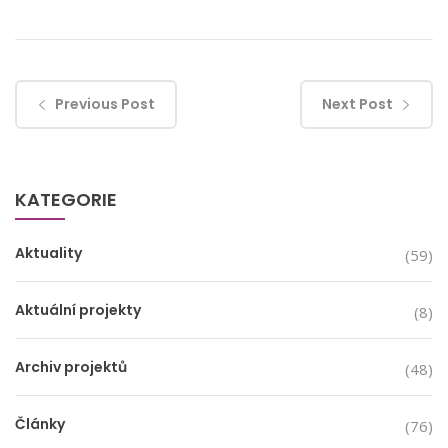
Previous Post
Next Post
KATEGORIE
Aktuality
(59)
Aktuální projekty
(8)
Archiv projektů
(48)
Články
(76)