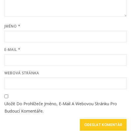
JMÉNO
*
E-MAIL
*
WEBOVÁ STRÁNKA
Uložit Do Prohlížeče Jméno, E-Mail A Webovou Stránku Pro
Budoucí Komentáře.