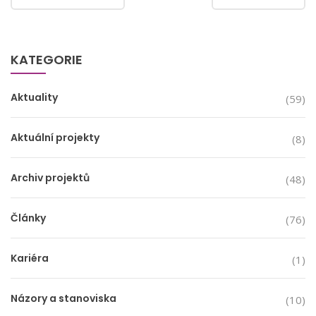
KATEGORIE
Aktuality
(59)
Aktuální projekty
(8)
Archiv projektů
(48)
Články
(76)
Kariéra
(1)
Názory a stanoviska
(10)