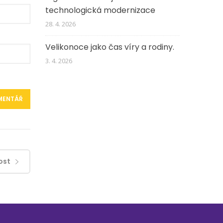
technologická modernizace
28. 4. 2026
Velikonoce jako čas víry a rodiny.
3. 4. 2026
ost