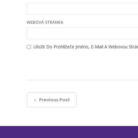
WEBOVÁ STRÁNKA
Uložit Do Prohlížeče Jméno, E-Mail A Webovou Str
Previous Post