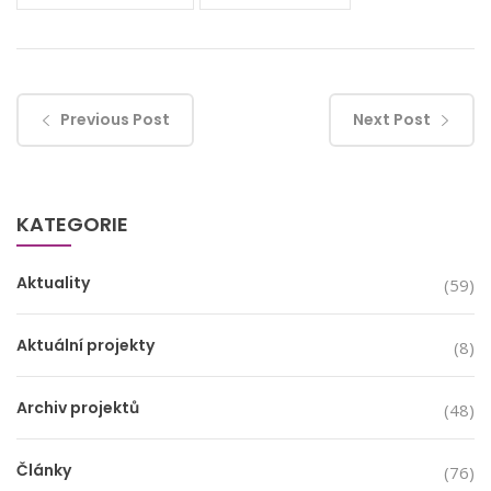
Previous Post
Next Post
KATEGORIE
Aktuality
(59)
Aktuální projekty
(8)
Archiv projektů
(48)
Články
(76)