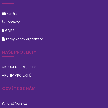
Kariéra
Kontakty
GDPR
Etický kodex organizace
NAŠE PROJEKTY
AKTUÁLNÍ PROJEKTY
ARCHIV PROJEKTŮ
OZVĚTE SE NÁM
iqrs@iqrs.cz