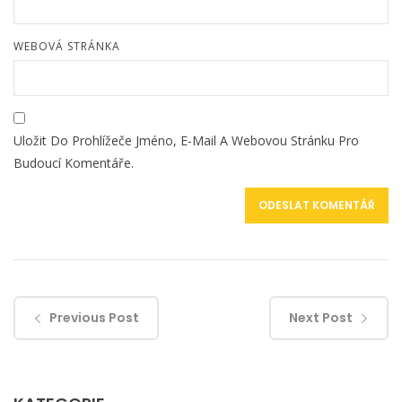
WEBOVÁ STRÁNKA
Uložit Do Prohlížeče Jméno, E-Mail A Webovou Stránku Pro
Budoucí Komentáře.
Previous Post
Next Post