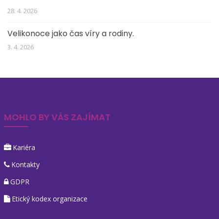
28. 4. 2026
Velikonoce jako čas víry a rodiny.
3. 4. 2026
MOHLO BY VÁS ZAJÍMAT
Kariéra
Kontakty
GDPR
Etický kodex organizace