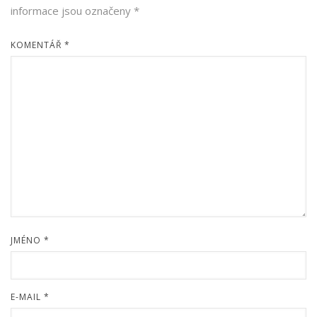
informace jsou označeny
*
KOMENTÁŘ
*
JMÉNO
*
E-MAIL
*