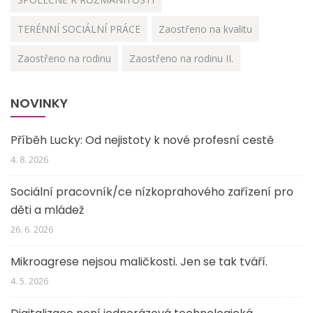
TERÉNNÍ SOCIÁLNÍ PRÁCE
Zaostřeno na kvalitu
Zaostřeno na rodinu
Zaostřeno na rodinu II.
NOVINKY
Příběh Lucky: Od nejistoty k nové profesní cestě
4. 8. 2026
Sociální pracovník/ce nízkoprahového zařízení pro
děti a mládež
26. 6. 2026
Mikroagrese nejsou maličkosti. Jen se tak tváří.
4. 5. 2026