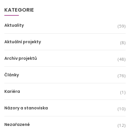
KATEGORIE
Aktuality
(59)
Aktuální projekty
(8)
Archiv projektů
(48)
Články
(76)
Kariéra
(1)
Názory a stanoviska
(10)
Nezařazené
(12)